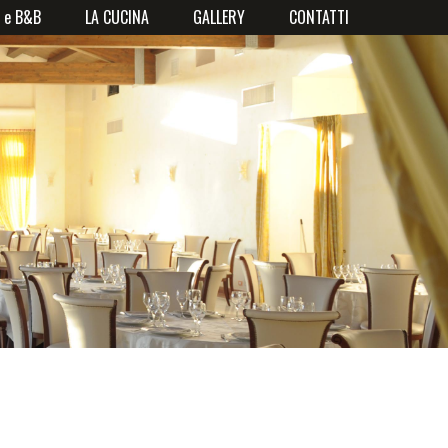
o e B&B
LA CUCINA
GALLERY
CONTATTI