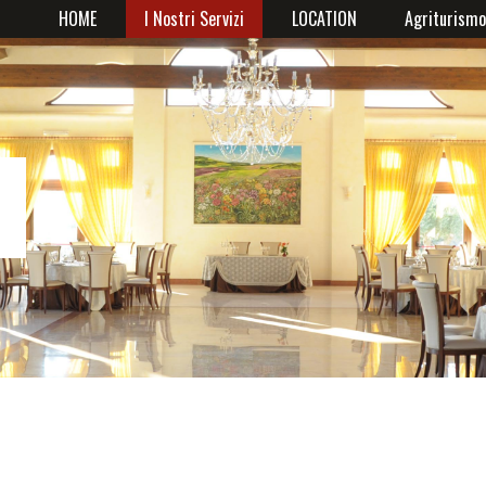
HOME
I Nostri Servizi
LOCATION
Agriturism