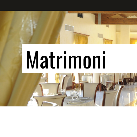
Matrimoni